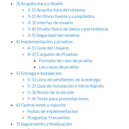
3) Arquitectura y diseño
3-1) Arquitectura del sistema
3-2) Archivos fuente y compilados
3-3) Interfaz de usuario
3-4) Diseño físico de datos y persistencia
3-5) Seguridad del sistema
4) Implementación y pruebas
4-1) Guía del Usuario
4-2) Conjunto de Pruebas
Formato de caso de prueba
Los casos de prueba
5) Entrega e instalación
5-1) Lista de pendientes de la entrega
5-2) Guía de Instalación e Inicio Rápido
5-3) Notas de la versión
5-4) Texto para presentaciones
6) Operaciones y soporte
Notas de implementación
Preguntas Frecuentes
7) Seguimiento y finalización