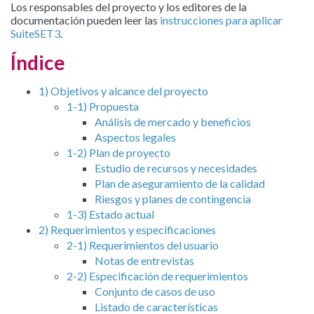
Los responsables del proyecto y los editores de la
documentación pueden leer las
instrucciones para aplicar
SuiteSET3
.
Índice
1) Objetivos y alcance del proyecto
1-1) Propuesta
Análisis de mercado y beneficios
Aspectos legales
1-2) Plan de proyecto
Estudio de recursos y necesidades
Plan de aseguramiento de la calidad
Riesgos y planes de contingencia
1-3) Estado actual
2) Requerimientos y especificaciones
2-1) Requerimientos del usuario
Notas de entrevistas
2-2) Especificación de requerimientos
Conjunto de casos de uso
Listado de características