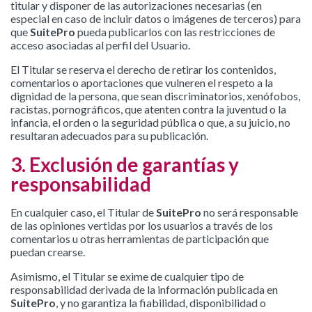
titular y disponer de las autorizaciones necesarias (en
especial en caso de incluir datos o imágenes de terceros) para
que
SuitePro
pueda publicarlos con las restricciones de
acceso asociadas al perfil del Usuario.
El Titular se reserva el derecho de retirar los contenidos,
comentarios o aportaciones que vulneren el respeto a la
dignidad de la persona, que sean discriminatorios, xenófobos,
racistas, pornográficos, que atenten contra la juventud o la
infancia, el orden o la seguridad pública o que, a su juicio, no
resultaran adecuados para su publicación.
3. Exclusión de garantías y
responsabilidad
En cualquier caso, el Titular de
SuitePro
no será responsable
de las opiniones vertidas por los usuarios a través de los
comentarios u otras herramientas de participación que
puedan crearse.
Asimismo, el Titular se exime de cualquier tipo de
responsabilidad derivada de la información publicada en
SuitePro
, y no garantiza la fiabilidad, disponibilidad o