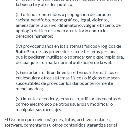
la buena fe y al orden público;
(iii) difundir contenidos o propaganda de carácter
racista, xenófobo, pornográfico, ilegal, violento,
amenazante, abusivo, difamatorio, vulgar, obsceno, de
apología del terrorismo o atentatorio contra los
derechos humanos;
(iv) provocar daños en los sistemas físicos y lógicos de
SuitePro
, de sus proveedores o de terceras personas,
que lo pudieran inutilizar o sobrecargar o que impidiera,
de cualquier forma, la normal utilización de la web;
(v) introducir o difundir en la red virus informáticos o
cualesquiera otros sistemas físicos o lógicos que sean
susceptibles de provocar los daños anteriormente
mencionados;
(vi) intentar acceder y, en su caso, utilizar las cuentas de
correo electrónico de otros usuarios y modificar o
manipular sus mensajes.
El Usuario que envíe imágenes, fotos, archivos, enlaces,
software, comentarios u otros contenidos, garantiza ser el