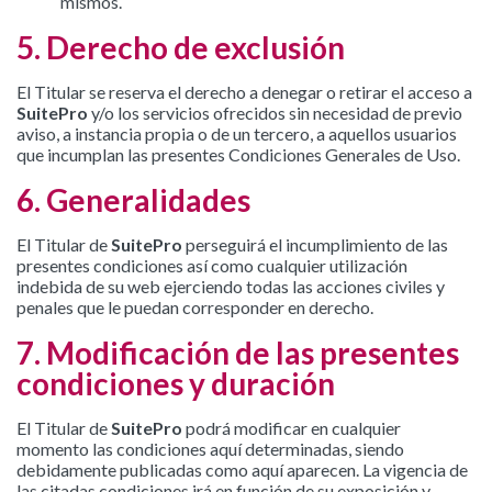
mismos.
5. Derecho de exclusión
El Titular se reserva el derecho a denegar o retirar el acceso a
SuitePro
y/o los servicios ofrecidos sin necesidad de previo
aviso, a instancia propia o de un tercero, a aquellos usuarios
que incumplan las presentes Condiciones Generales de Uso.
6. Generalidades
El Titular de
SuitePro
perseguirá el incumplimiento de las
presentes condiciones así como cualquier utilización
indebida de su web ejerciendo todas las acciones civiles y
penales que le puedan corresponder en derecho.
7. Modificación de las presentes
condiciones y duración
El Titular de
SuitePro
podrá modificar en cualquier
momento las condiciones aquí determinadas, siendo
debidamente publicadas como aquí aparecen. La vigencia de
las citadas condiciones irá en función de su exposición y